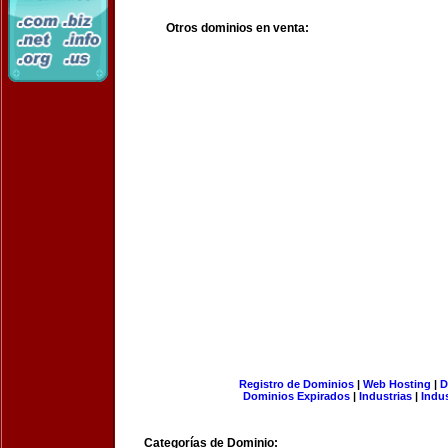
Otros dominios en venta:
Registro de Dominios
|
Web Hosting
|
D
Dominios Expirados
|
Industrias
|
Indu
Categorías de Dominio: