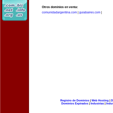
Otros dominios en venta:
comunidadargentina.com
|
guiabaires.com
|
Registro de Dominios
|
Web Hosting
|
D
Dominios Expirados
|
Industrias
|
Indu