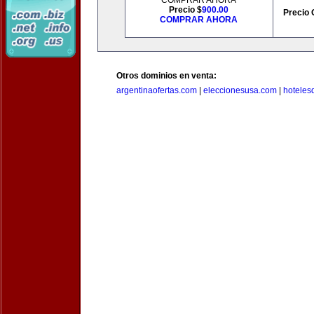
COMPRAR AHORA
Precio $
900.00
Precio 
COMPRAR AHORA
Otros dominios en venta:
argentinaofertas.com
|
eleccionesusa.com
|
hoteles