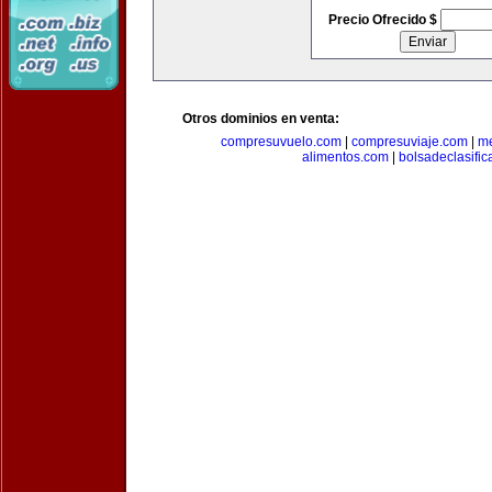
Precio Ofrecido $
Otros dominios en venta:
compresuvuelo.com
|
compresuviaje.com
|
me
alimentos.com
|
bolsadeclasifi