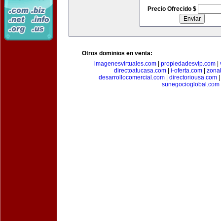
Precio Ofrecido $
Otros dominios en venta:
imagenesvirtuales.com
|
propiedadesvip.com
|
directoatucasa.com
|
i-oferta.com
|
zona
desarrollocomercial.com
|
directoriousa.com
sunegocioglobal.com