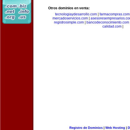
Otros dominios en venta:
tecnologiaydesarrollo.com
|
farmacompras.com
mercadoservicios.com
|
asesoresempresarios.c
registrosimple.com
|
bancodeconocimiento.com
calidad.com
|
Registro de Dominios
|
Web Hosting
|
D