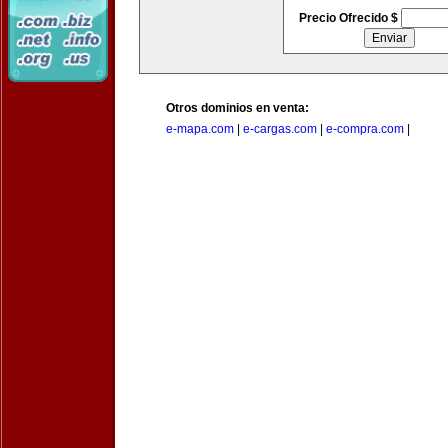
Precio Ofrecido $
Otros dominios en venta:
e-mapa.com
|
e-cargas.com
|
e-compra.com
|