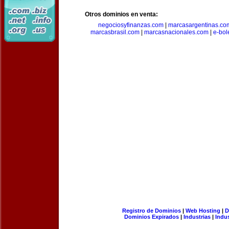
Otros dominios en venta:
negociosyfinanzas.com
|
marcasargentinas.co
marcasbrasil.com
|
marcasnacionales.com
|
e-bol
Registro de Dominios
|
Web Hosting
|
D
Dominios Expirados
|
Industrias
|
Indu