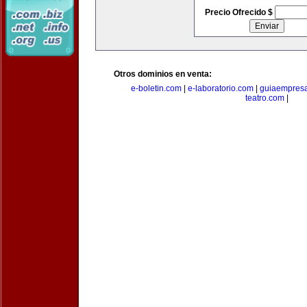
Precio Ofrecido $
Otros dominios en venta:
e-boletin.com
|
e-laboratorio.com
|
guiaempresa
teatro.com
|