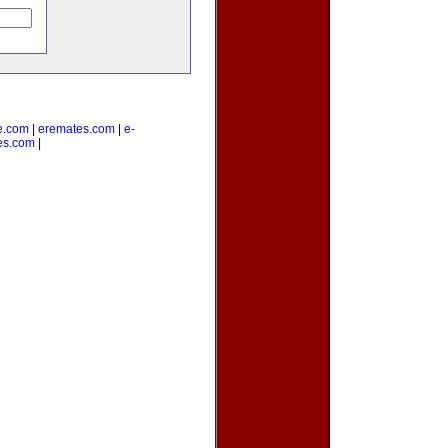
e.com
|
eremates.com
|
e-
es.com
|