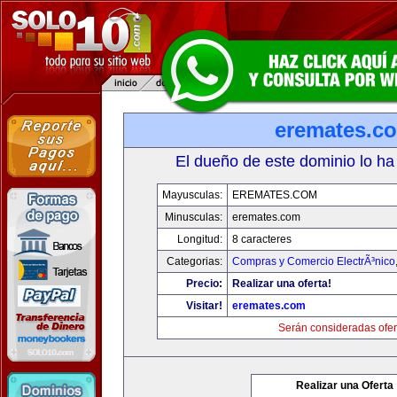
eremates.c
El dueño de este dominio lo ha
Mayusculas:
EREMATES.COM
Minusculas:
eremates.com
Longitud:
8 caracteres
Categorias:
Compras y Comercio ElectrÃ³nico
Precio:
Realizar una oferta!
Visitar!
eremates.com
Serán consideradas ofer
Realizar una Oferta