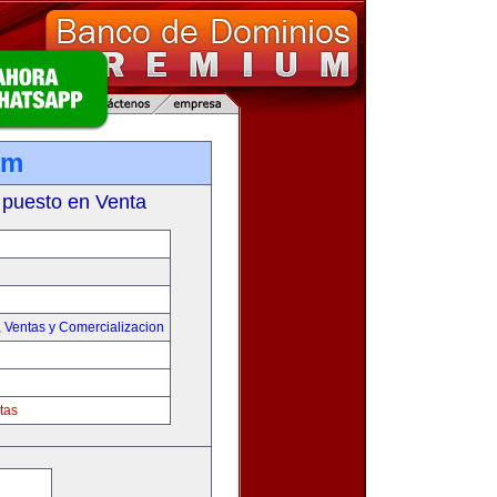
om
 puesto en Venta
,
Ventas y Comercializacion
tas