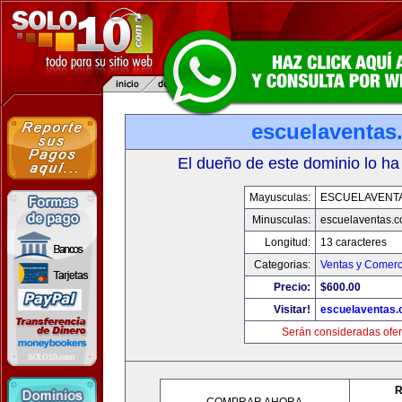
escuelaventas
El dueño de este dominio lo ha
Mayusculas:
ESCUELAVENT
Minusculas:
escuelaventas.
Longitud:
13 caracteres
Categorias:
Ventas y Comerc
Precio:
$600.00
Visitar!
escuelaventas
Serán consideradas ofer
R