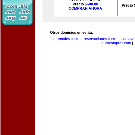
COMPRAR AHORA
Precio $
600.00
Precio 
COMPRAR AHORA
Otros dominios en venta:
e-remates.com
|
e-reservaciones.com
|
escuelave
eurocompras.com
|