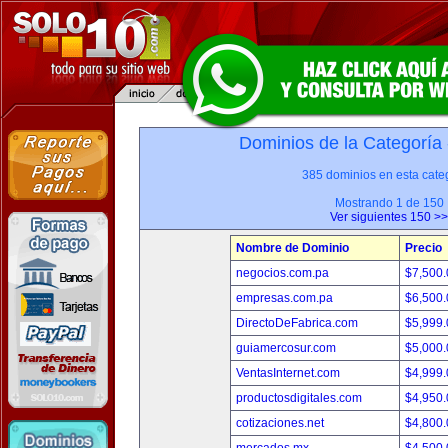
Dominios de la Categoría
385 dominios en esta categ
Mostrando 1 de 150
Ver siguientes 150 >>
Nombre de Dominio
Precio
negocios.com.pa
$7,500
empresas.com.pa
$6,500
DirectoDeFabrica.com
$5,999
guiamercosur.com
$5,000
VentasInternet.com
$4,999
productosdigitales.com
$4,950
cotizaciones.net
$4,800