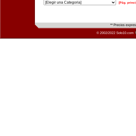
[Pág. princi
** Precios expre
© 2002/2022 Solo10.com