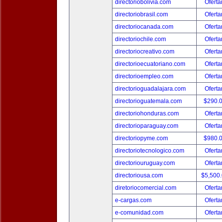
directoriobolivia.com
Oferta
directoriobrasil.com
Oferta
directoriocanada.com
Oferta
directoriochile.com
Oferta
directoriocreativo.com
Oferta
directorioecuatoriano.com
Oferta
directorioempleo.com
Oferta
directorioguadalajara.com
Oferta
directorioguatemala.com
$290.
directoriohonduras.com
Oferta
directorioparaguay.com
Oferta
directoriopyme.com
$980.
directoriotecnologico.com
Oferta
directoriouruguay.com
Oferta
directoriousa.com
$5,500
diretoriocomercial.com
Oferta
e-cargas.com
Oferta
e-comunidad.com
Oferta